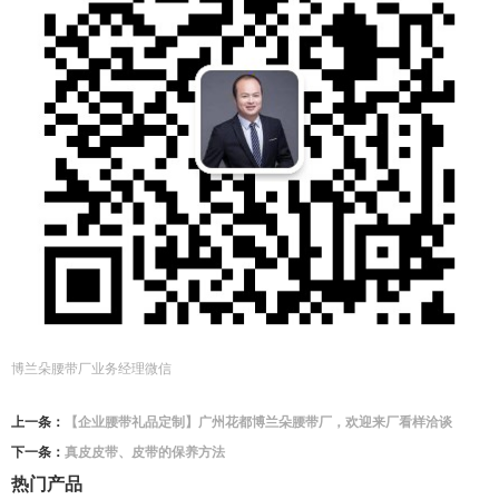
博兰朵腰带厂业务经理微信
上一条：
【企业腰带礼品定制】广州花都博兰朵腰带厂，欢迎来厂看样洽谈
下一条：
真皮皮带、皮带的保养方法
热门产品